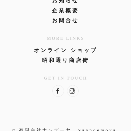
お知らせ
企業概要
お問合せ
MORE LINKS
オンライン ショップ
昭和通り商店街
GET IN TOUCH
© 有限会社ナンデモヤ｜Nanndemoya.