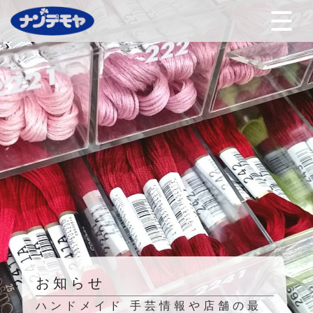
お知らせ
ハンドメイド 手芸情報や店舗の最